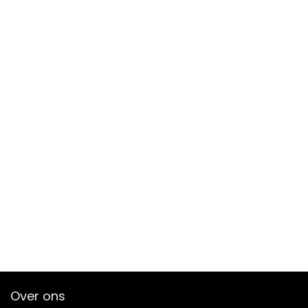
Over ons