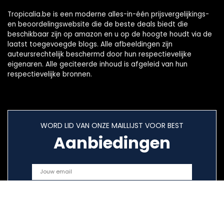
Tropicalia.be is een moderne alles-in-één prijsvergelijkings-
en beoordelingswebsite die de beste deals biedt die
beschikbaar zijn op amazon en u op de hoogte houdt via de
laatst toegevoegde blogs. Alle afbeeldingen zijn
auteursrechtelijk beschermd door hun respectievelijke
eigenaren. Alle geciteerde inhoud is afgeleid van hun
respectievelijke bronnen.
WORD LID VAN ONZE MAILLIJST VOOR BEST
Aanbiedingen