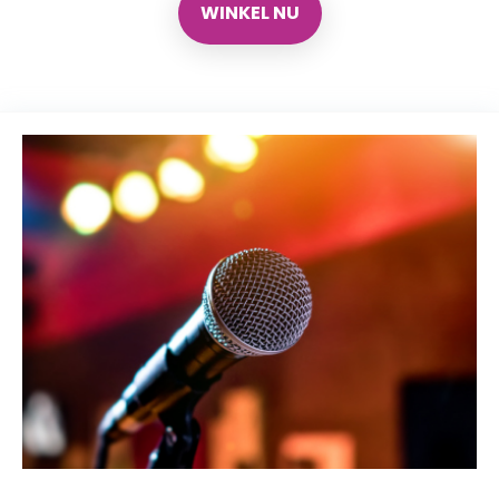
WINKEL NU