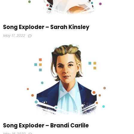
Song Exploder – Sarah Kinsley
May 17, 2022
Song Exploder – Brandi Carlile
May 18, 2022