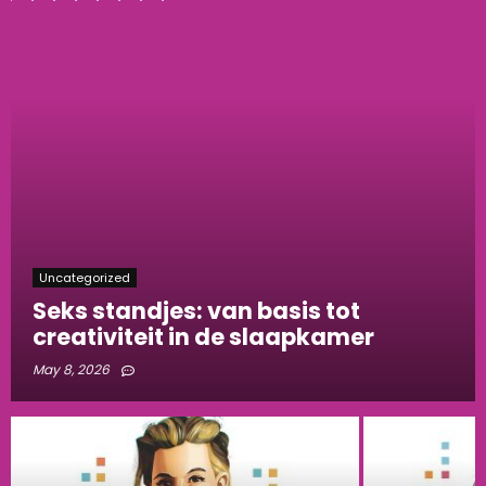
Uncategorized
Seks standjes: van basis tot
creativiteit in de slaapkamer
May 8, 2026