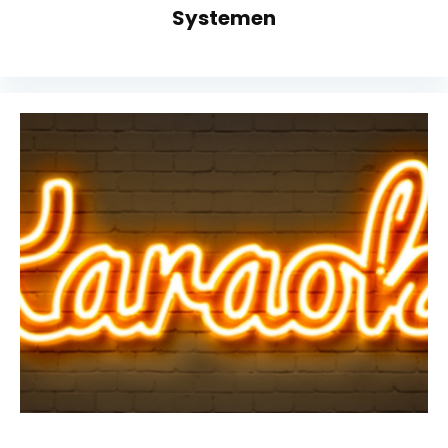
Systemen