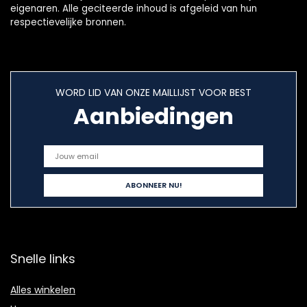
eigenaren. Alle geciteerde inhoud is afgeleid van hun
respectievelijke bronnen.
WORD LID VAN ONZE MAILLIJST VOOR BEST
Aanbiedingen
Snelle links
Alles winkelen