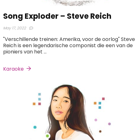
Song Exploder – Steve Reich
May 17, 2022
"Verschillende treinen: Amerika, voor de oorlog" Steve
Reich is een legendarische componist die een van de
pioniers van het ...
Karaoke