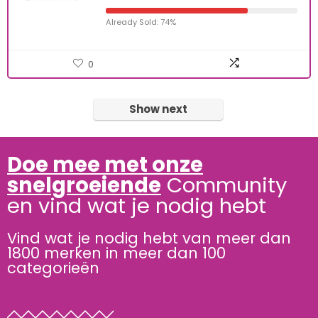
Already Sold: 74%
0
Show next
Doe mee met onze
snelgroeiende
Community
en vind wat je nodig hebt
Vind wat je nodig hebt van meer dan
1800 merken in meer dan 100
categorieën