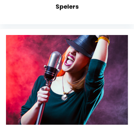
Spelers