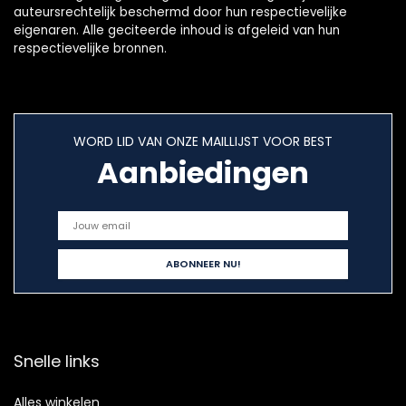
auteursrechtelijk beschermd door hun respectievelijke
eigenaren. Alle geciteerde inhoud is afgeleid van hun
respectievelijke bronnen.
WORD LID VAN ONZE MAILLIJST VOOR BEST
Aanbiedingen
Snelle links
Alles winkelen