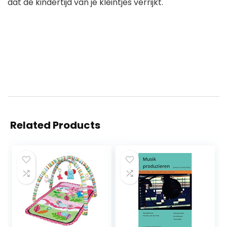
dat de kindertijd van je kleintjes verrijkt.
Related Products