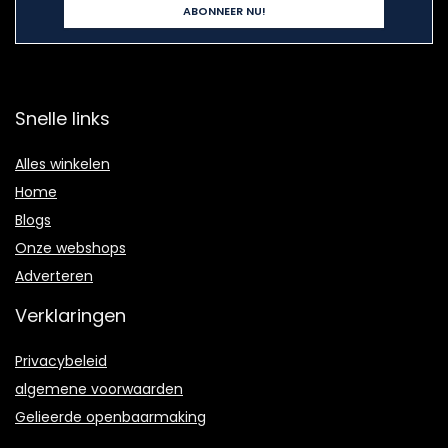
Snelle links
Alles winkelen
Home
Blogs
Onze webshops
Adverteren
Verklaringen
Privacybeleid
algemene voorwaarden
Gelieerde openbaarmaking