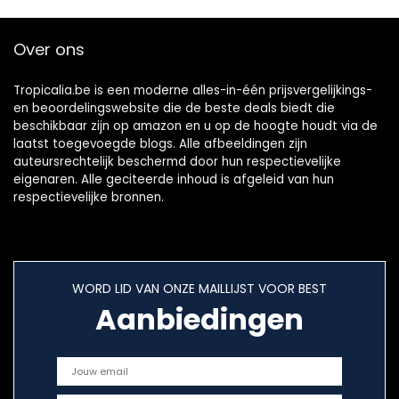
Over ons
Tropicalia.be is een moderne alles-in-één prijsvergelijkings-
en beoordelingswebsite die de beste deals biedt die
beschikbaar zijn op amazon en u op de hoogte houdt via de
laatst toegevoegde blogs. Alle afbeeldingen zijn
auteursrechtelijk beschermd door hun respectievelijke
eigenaren. Alle geciteerde inhoud is afgeleid van hun
respectievelijke bronnen.
WORD LID VAN ONZE MAILLIJST VOOR BEST
Aanbiedingen