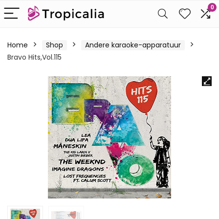
0
Home
Shop
Andere karaoke-apparatuur
Bravo Hits,Vol.115