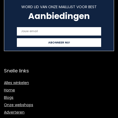
WORD LID VAN ONZE MAILLIJST VOOR BEST
Aanbiedingen
Snelle links
Alles winkelen
Home
Blogs
Onze webshops
Adverteren