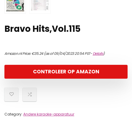
Bravo Hits,Vol.115
Amazon.nl Price:
€
35.24
(as of 09/04/2023 20:54 PST-
Details
)
CONTROLEER OP AMAZON
Category:
Andere karaoke-apparatuur