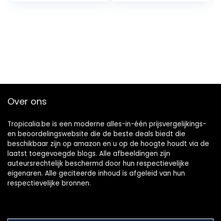
Over ons
Tropicalia.be is een moderne alles-in-één prijsvergelijkings-
en beoordelingswebsite die de beste deals biedt die
beschikbaar zijn op amazon en u op de hoogte houdt via de
laatst toegevoegde blogs. Alle afbeeldingen zijn
auteursrechtelijk beschermd door hun respectievelijke
eigenaren. Alle geciteerde inhoud is afgeleid van hun
respectievelijke bronnen.