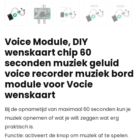
Voice Module, DIY
wenskaart chip 60
seconden muziek geluid
voice recorder muziek bord
module voor Vocie
wenskaart
Bij de opnametijd van maximaal 60 seconden kun je
muziek opnemen of wat je wilt zeggen wat erg
praktisch is.
Functie: activeert de knop om muziek af te spelen.