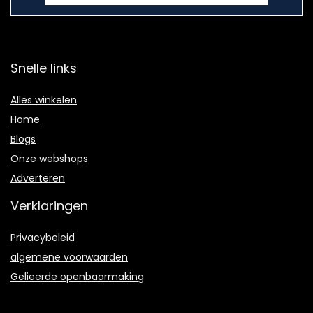
Snelle links
Alles winkelen
Home
Blogs
Onze webshops
Adverteren
Verklaringen
Privacybeleid
algemene voorwaarden
Gelieerde openbaarmaking