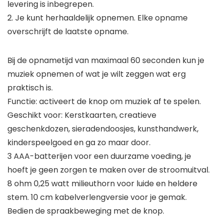
levering is inbegrepen.
2. Je kunt herhaaldelijk opnemen. Elke opname
overschrijft de laatste opname.
Bij de opnametijd van maximaal 60 seconden kun je
muziek opnemen of wat je wilt zeggen wat erg
praktisch is.
Functie: activeert de knop om muziek af te spelen.
Geschikt voor: Kerstkaarten, creatieve
geschenkdozen, sieradendoosjes, kunsthandwerk,
kinderspeelgoed en ga zo maar door.
3 AAA-batterijen voor een duurzame voeding, je
hoeft je geen zorgen te maken over de stroomuitval.
8 ohm 0,25 watt milieuthorn voor luide en heldere
stem. 10 cm kabelverlengversie voor je gemak.
Bedien de spraakbeweging met de knop.