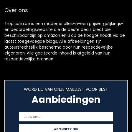
Over ons
Tropicalia.be is een moderne alles-in-één prijsvergelijkings-
en beoordelingswebsite die de beste deals biedt die
beschikbaar zijn op amazon en u op de hoogte houdt via de
laatst toegevoegde blogs. Alle afbeeldingen zijn
auteursrechtelijk beschermd door hun respectievelijke
eigenaren. Alle geciteerde inhoud is afgeleid van hun
respectievelijke bronnen.
WORD LID VAN ONZE MAILLIJST VOOR BEST
Aanbiedingen