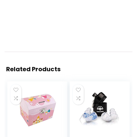
Related Products