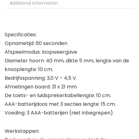
Additional information
Specificaties:
Opnametijd: 60 seconden
Afspeelmodus: loopweergave
Diameter hoorn: 40 mm, dikte 5 mm, lengte van de
knooplengte: 10 cm.
Bedrijfsspanning: 3,0 V – 4,5 V.
Afmetingen board: 31 x 21 mm.
De toets- en luidsprekerkabellengte: 10 cm.
AAA-batterijdoos met 3 secties lengte: 15 cm.
Voeding: 3 AAA-batterijen (niet inbegrepen).
Werkstappen: