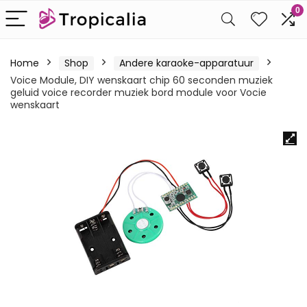
0
Home
Shop
Andere karaoke-apparatuur
Voice Module, DIY wenskaart chip 60 seconden muziek
geluid voice recorder muziek bord module voor Vocie
wenskaart