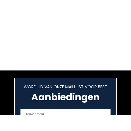
WORD LID VAN ONZE MAILLIJST VOOR BEST
Aanbiedingen