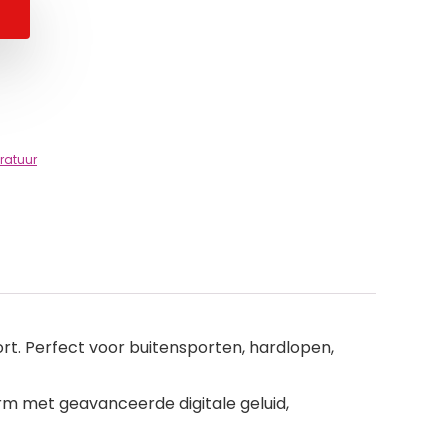
ratuur
. Perfect voor buitensporten, hardlopen,
rm met geavanceerde digitale geluid,