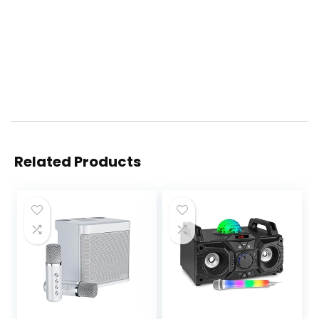
Related Products