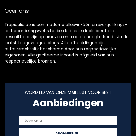
Over ons
Tropicalia.be is een moderne alles-in-één prijsvergelijkings-
en beoordelingswebsite die de beste deals biedt die
beschikbaar zijn op amazon en u op de hoogte houdt via de
laatst toegevoegde blogs. Alle afbeeldingen zijn
auteursrechtelijk beschermd door hun respectievelijke
eigenaren. Alle geciteerde inhoud is afgeleid van hun
respectievelijke bronnen.
WORD LID VAN ONZE MAILLIJST VOOR BEST
Aanbiedingen