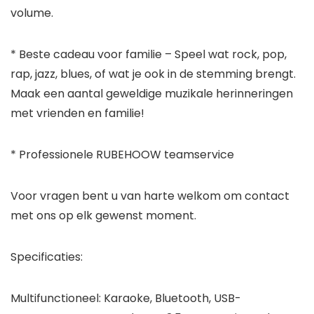
volume.
* Beste cadeau voor familie – Speel wat rock, pop,
rap, jazz, blues, of wat je ook in de stemming brengt.
Maak een aantal geweldige muzikale herinneringen
met vrienden en familie!
* Professionele RUBEHOOW teamservice
Voor vragen bent u van harte welkom om contact
met ons op elk gewenst moment.
Specificaties:
Multifunctioneel: Karaoke, Bluetooth, USB-