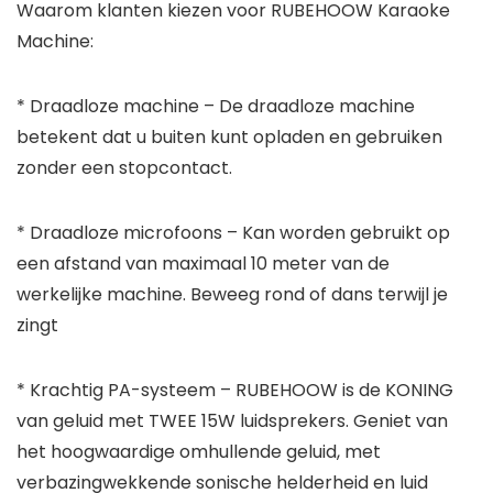
Waarom klanten kiezen voor RUBEHOOW Karaoke
Machine:
* Draadloze machine – De draadloze machine
betekent dat u buiten kunt opladen en gebruiken
zonder een stopcontact.
* Draadloze microfoons – Kan worden gebruikt op
een afstand van maximaal 10 meter van de
werkelijke machine. Beweeg rond of dans terwijl je
zingt
* Krachtig PA-systeem – RUBEHOOW is de KONING
van geluid met TWEE 15W luidsprekers. Geniet van
het hoogwaardige omhullende geluid, met
verbazingwekkende sonische helderheid en luid