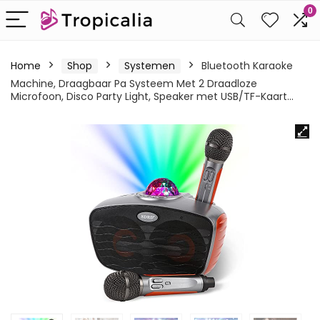
0
Home
Shop
Systemen
Bluetooth Karaoke
Machine, Draagbaar Pa Systeem Met 2 Draadloze
Microfoon, Disco Party Light, Speaker met USB/TF-Kaart…