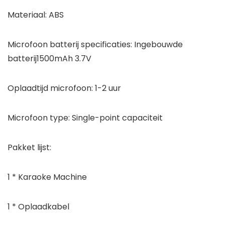
Materiaal: ABS
Microfoon batterij specificaties: Ingebouwde
batterij1500mAh 3.7V
Oplaadtijd microfoon: 1-2 uur
Microfoon type: Single-point capaciteit
Pakket lijst:
1 * Karaoke Machine
1 * Oplaadkabel