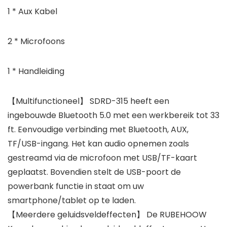
1 * Aux Kabel
2 * Microfoons
1 * Handleiding
【Multifunctioneel】 SDRD-315 heeft een
ingebouwde Bluetooth 5.0 met een werkbereik tot 33
ft. Eenvoudige verbinding met Bluetooth, AUX,
TF/USB-ingang. Het kan audio opnemen zoals
gestreamd via de microfoon met USB/TF-kaart
geplaatst. Bovendien stelt de USB-poort de
powerbank functie in staat om uw
smartphone/tablet op te laden.
【Meerdere geluidsveldeffecten】 De RUBEHOOW