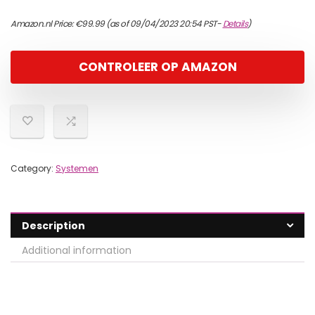
Amazon.nl Price:
€
99.99
(as of 09/04/2023 20:54 PST-
Details
)
CONTROLEER OP AMAZON
Category:
Systemen
Description
Additional information