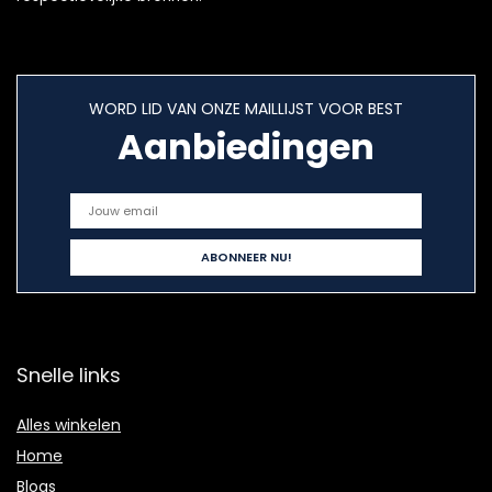
WORD LID VAN ONZE MAILLIJST VOOR BEST
Aanbiedingen
Snelle links
Alles winkelen
Home
Blogs