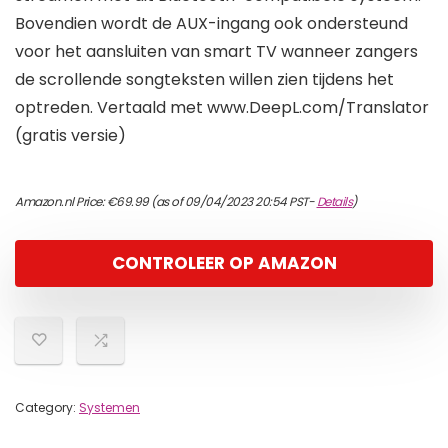
Bovendien wordt de AUX-ingang ook ondersteund
voor het aansluiten van smart TV wanneer zangers
de scrollende songteksten willen zien tijdens het
optreden. Vertaald met www.DeepL.com/Translator
(gratis versie)
Amazon.nl Price:
€
69.99
(as of 09/04/2023 20:54 PST-
Details
)
CONTROLEER OP AMAZON
Category:
Systemen