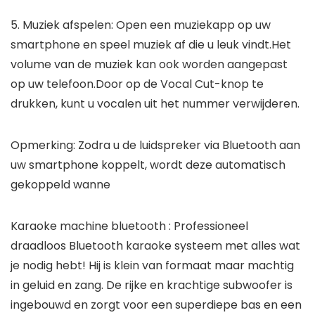
5. Muziek afspelen: Open een muziekapp op uw
smartphone en speel muziek af die u leuk vindt.Het
volume van de muziek kan ook worden aangepast
op uw telefoon.Door op de Vocal Cut-knop te
drukken, kunt u vocalen uit het nummer verwijderen.
Opmerking: Zodra u de luidspreker via Bluetooth aan
uw smartphone koppelt, wordt deze automatisch
gekoppeld wanne
Karaoke machine bluetooth : Professioneel
draadloos Bluetooth karaoke systeem met alles wat
je nodig hebt! Hij is klein van formaat maar machtig
in geluid en zang. De rijke en krachtige subwoofer is
ingebouwd en zorgt voor een superdiepe bas en een