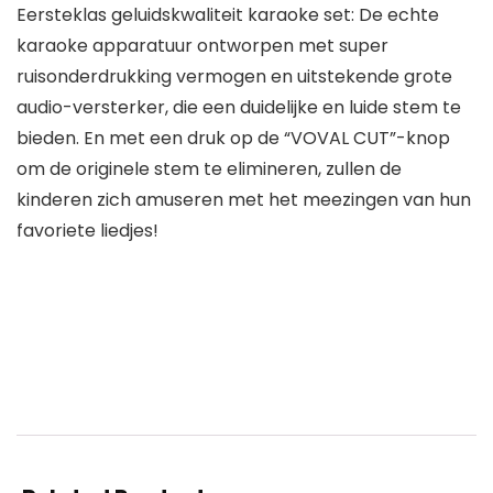
Eersteklas geluidskwaliteit karaoke set: De echte
karaoke apparatuur ontworpen met super
ruisonderdrukking vermogen en uitstekende grote
audio-versterker, die een duidelijke en luide stem te
bieden. En met een druk op de “VOVAL CUT”-knop
om de originele stem te elimineren, zullen de
kinderen zich amuseren met het meezingen van hun
favoriete liedjes!