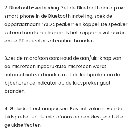
2. Bluetooth-verbinding: Zet de Bluetooth aan op uw
smart phone.In de Bluetooth instelling, zoek de
apparaatnaam “YsD Speaker” en koppel. De speaker
zal een toon laten horen als het koppelen voltooid is
en de BT indicator zal continu branden.
3.Zet de microfoon aan: Houd de aan/uit-knop van
de microfoon ingedrukt.De microfoon wordt
automatisch verbonden met de luidspreker en de
bijbehorende indicator op de luidspreker gaat
branden.
4. Geluidseffect aanpassen: Pas het volume van de
luidspreker en de microfoons aan en kies geschikte
geluidseffecten.