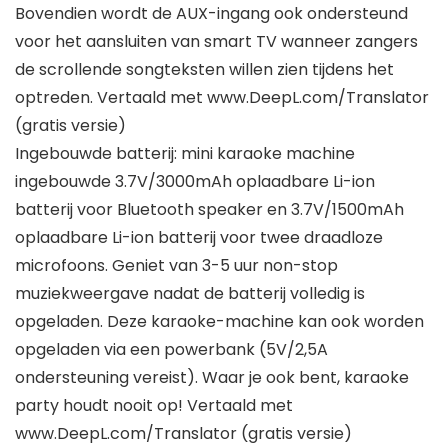
Bovendien wordt de AUX-ingang ook ondersteund
voor het aansluiten van smart TV wanneer zangers
de scrollende songteksten willen zien tijdens het
optreden. Vertaald met www.DeepL.com/Translator
(gratis versie)
Ingebouwde batterij: mini karaoke machine
ingebouwde 3.7V/3000mAh oplaadbare Li-ion
batterij voor Bluetooth speaker en 3.7V/1500mAh
oplaadbare Li-ion batterij voor twee draadloze
microfoons. Geniet van 3-5 uur non-stop
muziekweergave nadat de batterij volledig is
opgeladen. Deze karaoke-machine kan ook worden
opgeladen via een powerbank (5V/2,5A
ondersteuning vereist). Waar je ook bent, karaoke
party houdt nooit op! Vertaald met
www.DeepL.com/Translator (gratis versie)