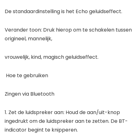
De standaardinstelling is het Echo geluidseffect.
Verander toon: Druk hierop om te schakelen tussen
origineel, mannelijk,
vrouwelijk, kind, magisch geluidseffect.
Hoe te gebruiken
Zingen via Bluetooth
1. Zet de luidspreker aan: Houd de aan/uit-knop
ingedrukt om de luidspreker aan te zetten. De BT-
indicator begint te knipperen.