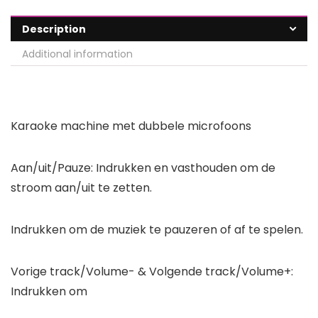
Description
Additional information
Karaoke machine met dubbele microfoons
Aan/uit/Pauze: Indrukken en vasthouden om de
stroom aan/uit te zetten.
Indrukken om de muziek te pauzeren of af te spelen.
Vorige track/Volume- & Volgende track/Volume+:
Indrukken om