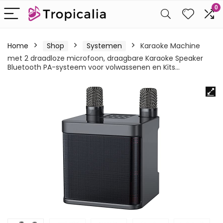
0
Home
Shop
Systemen
Karaoke Machine
met 2 draadloze microfoon, draagbare Karaoke Speaker
Bluetooth PA-systeem voor volwassenen en Kits…