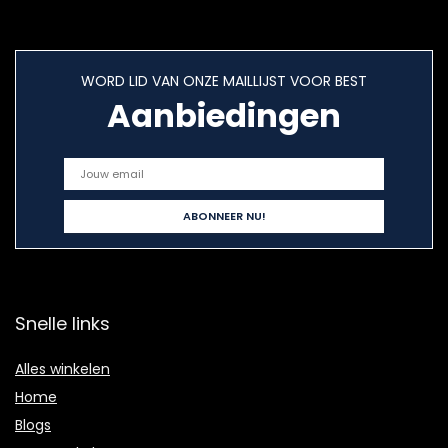
WORD LID VAN ONZE MAILLIJST VOOR BEST
Aanbiedingen
Snelle links
Alles winkelen
Home
Blogs