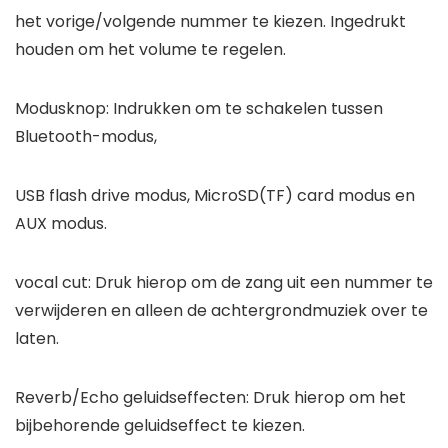
het vorige/volgende nummer te kiezen. Ingedrukt
houden om het volume te regelen.
Modusknop: Indrukken om te schakelen tussen
Bluetooth-modus,
USB flash drive modus, MicroSD(TF) card modus en
AUX modus.
vocal cut: Druk hierop om de zang uit een nummer te
verwijderen en alleen de achtergrondmuziek over te
laten.
Reverb/Echo geluidseffecten: Druk hierop om het
bijbehorende geluidseffect te kiezen.