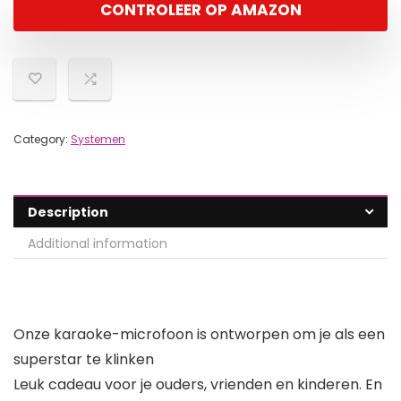
CONTROLEER OP AMAZON
Category:
Systemen
Description
Additional information
Onze karaoke-microfoon is ontworpen om je als een
superstar te klinken
Leuk cadeau voor je ouders, vrienden en kinderen. En