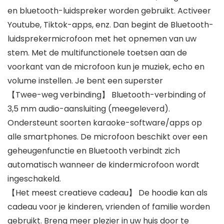
en bluetooth-luidspreker worden gebruikt. Activeer
Youtube, Tiktok-apps, enz. Dan begint de Bluetooth-
luidsprekermicrofoon met het opnemen van uw
stem. Met de multifunctionele toetsen aan de
voorkant van de microfoon kun je muziek, echo en
volume instellen. Je bent een superster
【Twee-weg verbinding】 Bluetooth-verbinding of
3,5 mm audio-aansluiting (meegeleverd).
Ondersteunt soorten karaoke-software/apps op
alle smartphones. De microfoon beschikt over een
geheugenfunctie en Bluetooth verbindt zich
automatisch wanneer de kindermicrofoon wordt
ingeschakeld.
【Het meest creatieve cadeau】 De hoodie kan als
cadeau voor je kinderen, vrienden of familie worden
gebruikt. Breng meer plezier in uw huis door te