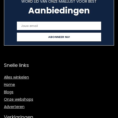
WORD LID VAN ONZE MAILLIJST VOOR BEST
Aanbiedingen
Snelle links
Alles winkelen
Home
Blogs
Onze webshops
Adverteren
Verklaringen