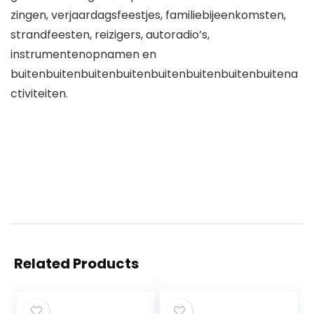
zingen, verjaardagsfeestjes, familiebijeenkomsten,
strandfeesten, reizigers, autoradio’s,
instrumentenopnamen en
buitenbuitenbuitenbuitenbuitenbuitenbuitenbuitena
ctiviteiten.
Related Products