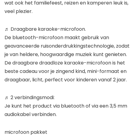
wat ook het familiefeest, reizen en kamperen leuk is,
veel plezier.
♬ Draagbare karaoke-microfoon.
De bluetooth-microfoon maakt gebruik van
geavanceerde ruisonderdrukkingstechnologie, zodat
je van heldere, hoogwaardige muziek kunt genieten.
De draagbare draadloze karaoke-microfoon is het
beste cadeau voor je zingend kind, mini-formaat en
draagbaar, licht, perfect voor kinderen vanaf 2 jaar.
♬ 2 verbindingsmodi:
Je kunt het product via bluetooth of via een 3,5 mm
audiokabel verbinden.
microfoon pakket