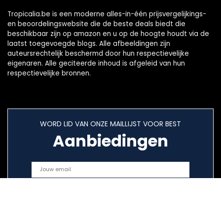
Tropicalia.be is een moderne alles-in-één prijsvergelijkings-
en beoordelingswebsite die de beste deals biedt die
beschikbaar zijn op amazon en u op de hoogte houdt via de
laatst toegevoegde blogs. Alle afbeeldingen zijn
auteursrechtelijk beschermd door hun respectievelijke
eigenaren. Alle geciteerde inhoud is afgeleid van hun
respectievelijke bronnen.
WORD LID VAN ONZE MAILLIJST VOOR BEST
Aanbiedingen