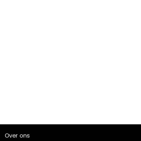
Over ons