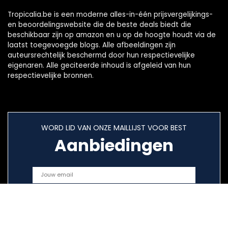
Tropicalia.be is een moderne alles-in-één prijsvergelijkings-
en beoordelingswebsite die de beste deals biedt die
beschikbaar zijn op amazon en u op de hoogte houdt via de
laatst toegevoegde blogs. Alle afbeeldingen zijn
auteursrechtelijk beschermd door hun respectievelijke
eigenaren. Alle geciteerde inhoud is afgeleid van hun
respectievelijke bronnen.
WORD LID VAN ONZE MAILLIJST VOOR BEST
Aanbiedingen