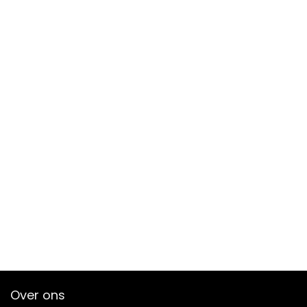
Over ons