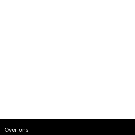
Over ons