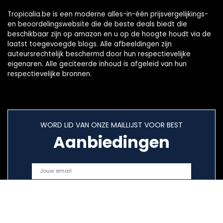
Tropicalia.be is een moderne alles-in-één prijsvergelijkings-
en beoordelingswebsite die de beste deals biedt die
beschikbaar zijn op amazon en u op de hoogte houdt via de
laatst toegevoegde blogs. Alle afbeeldingen zijn
auteursrechtelijk beschermd door hun respectievelijke
eigenaren. Alle geciteerde inhoud is afgeleid van hun
respectievelijke bronnen.
WORD LID VAN ONZE MAILLIJST VOOR BEST
Aanbiedingen