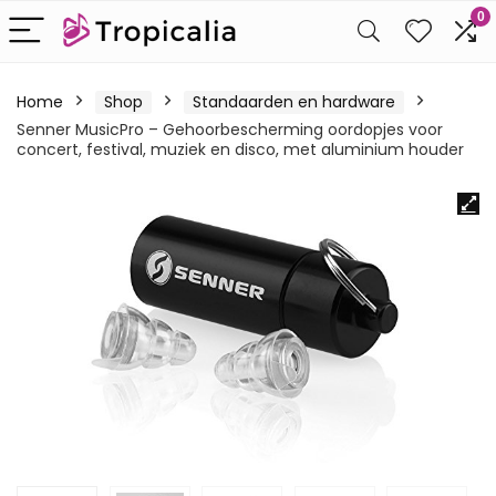
0
Home
Shop
Standaarden en hardware
Senner MusicPro – Gehoorbescherming oordopjes voor
concert, festival, muziek en disco, met aluminium houder