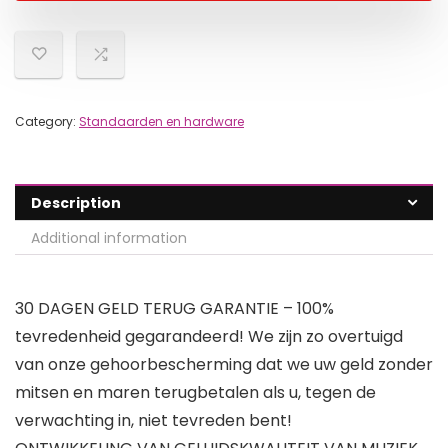
Category:
Standaarden en hardware
Description
Additional information
30 DAGEN GELD TERUG GARANTIE – 100%
tevredenheid gegarandeerd! We zijn zo overtuigd
van onze gehoorbescherming dat we uw geld zonder
mitsen en maren terugbetalen als u, tegen de
verwachting in, niet tevreden bent!