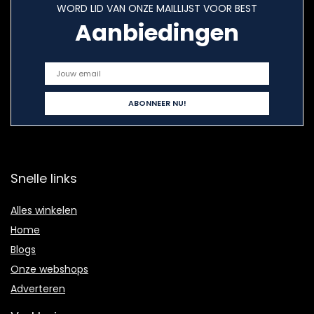
WORD LID VAN ONZE MAILLIJST VOOR BEST
Aanbiedingen
Snelle links
Alles winkelen
Home
Blogs
Onze webshops
Adverteren