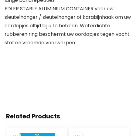
lange bandrepetities.
EDLER STABLE ALUMINIUM CONTAINER voor uw
sleutelhanger / sleutelhanger of karabijnhaak om uw
oordopjes altijd bij u te hebben. Waterdichte
rubberen ring beschermt uw oordopjes tegen vocht,
stof en vreemde voorwerpen.
Related Products