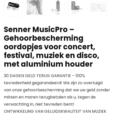
Senner MusicPro –
Gehoorbescherming
oordopjes voor concert,
festival, muziek en disco,
met aluminium houder
30 DAGEN GELD TERUG GARANTIE – 100%
tevredenheid gegarandeerd! We zijn zo overtuigd
van onze gehoorbescherming dat we uw geld zonder
mitsen en maren terugbetalen als u, tegen de
verwachting in, niet tevreden bent!
ONTWIKKELING VAN GELUIDSKWALITEIT VAN MUZIEK