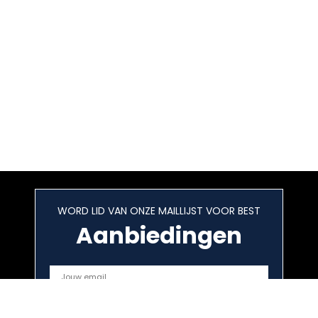
WORD LID VAN ONZE MAILLIJST VOOR BEST
Aanbiedingen