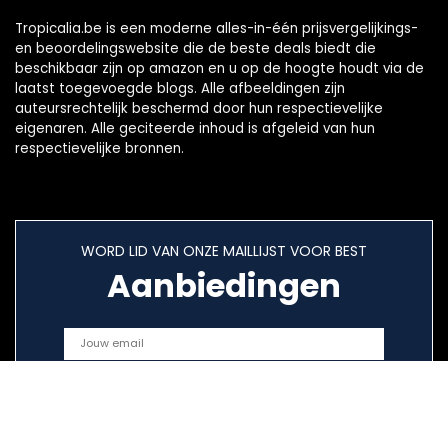
Tropicalia.be is een moderne alles-in-één prijsvergelijkings-
en beoordelingswebsite die de beste deals biedt die
beschikbaar zijn op amazon en u op de hoogte houdt via de
laatst toegevoegde blogs. Alle afbeeldingen zijn
auteursrechtelijk beschermd door hun respectievelijke
eigenaren. Alle geciteerde inhoud is afgeleid van hun
respectievelijke bronnen.
WORD LID VAN ONZE MAILLIJST VOOR BEST
Aanbiedingen