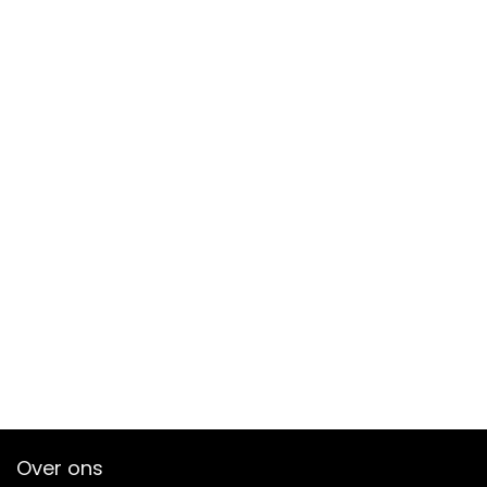
Over ons