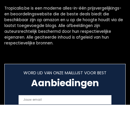
Tropicalia.be is een moderne alles-in-één prijsvergelijkings-
en beoordelingswebsite die de beste deals biedt die
beschikbaar zijn op amazon en u op de hoogte houdt via de
laatst toegevoegde blogs. Alle afbeeldingen zijn
auteursrechtelijk beschermd door hun respectievelijke
eigenaren. Alle geciteerde inhoud is afgeleid van hun
respectievelijke bronnen.
WORD LID VAN ONZE MAILLIJST VOOR BEST
Aanbiedingen