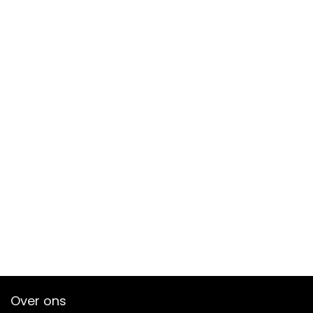
Over ons