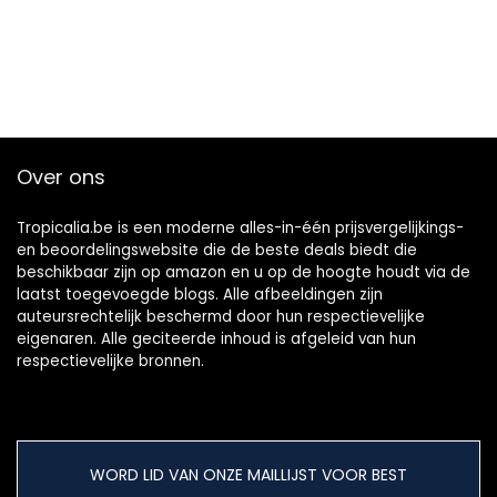
Over ons
Tropicalia.be is een moderne alles-in-één prijsvergelijkings-
en beoordelingswebsite die de beste deals biedt die
beschikbaar zijn op amazon en u op de hoogte houdt via de
laatst toegevoegde blogs. Alle afbeeldingen zijn
auteursrechtelijk beschermd door hun respectievelijke
eigenaren. Alle geciteerde inhoud is afgeleid van hun
respectievelijke bronnen.
WORD LID VAN ONZE MAILLIJST VOOR BEST