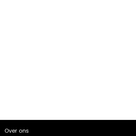
Over ons