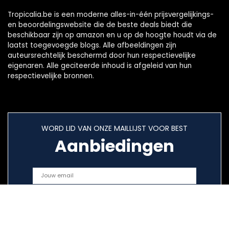
Tropicalia.be is een moderne alles-in-één prijsvergelijkings-
en beoordelingswebsite die de beste deals biedt die
beschikbaar zijn op amazon en u op de hoogte houdt via de
laatst toegevoegde blogs. Alle afbeeldingen zijn
auteursrechtelijk beschermd door hun respectievelijke
eigenaren. Alle geciteerde inhoud is afgeleid van hun
respectievelijke bronnen.
WORD LID VAN ONZE MAILLIJST VOOR BEST
Aanbiedingen