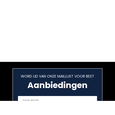
WORD LID VAN ONZE MAILLIJST VOOR BEST
Aanbiedingen