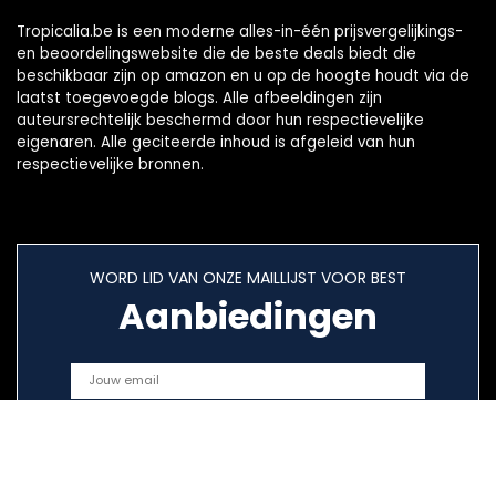
Tropicalia.be is een moderne alles-in-één prijsvergelijkings-
en beoordelingswebsite die de beste deals biedt die
beschikbaar zijn op amazon en u op de hoogte houdt via de
laatst toegevoegde blogs. Alle afbeeldingen zijn
auteursrechtelijk beschermd door hun respectievelijke
eigenaren. Alle geciteerde inhoud is afgeleid van hun
respectievelijke bronnen.
WORD LID VAN ONZE MAILLIJST VOOR BEST
Aanbiedingen