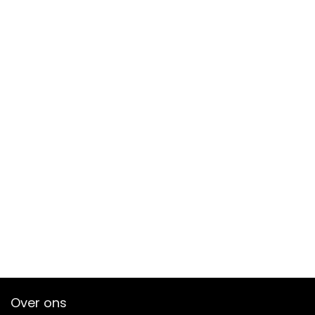
Over ons