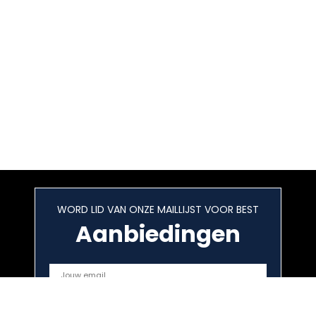
WORD LID VAN ONZE MAILLIJST VOOR BEST
Aanbiedingen