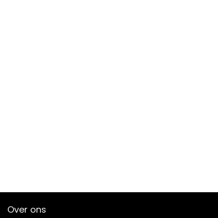
Over ons