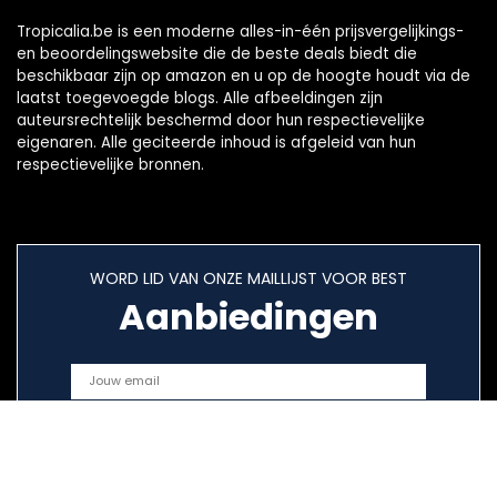
Tropicalia.be is een moderne alles-in-één prijsvergelijkings-
en beoordelingswebsite die de beste deals biedt die
beschikbaar zijn op amazon en u op de hoogte houdt via de
laatst toegevoegde blogs. Alle afbeeldingen zijn
auteursrechtelijk beschermd door hun respectievelijke
eigenaren. Alle geciteerde inhoud is afgeleid van hun
respectievelijke bronnen.
WORD LID VAN ONZE MAILLIJST VOOR BEST
Aanbiedingen