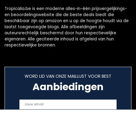
Tropicalia.be is een moderne alles-in-één prijsvergelijkings-
en beoordelingswebsite die de beste deals biedt die
beschikbaar zijn op amazon en u op de hoogte houdt via de
laatst toegevoegde blogs. Alle afbeeldingen zijn
auteursrechtelijk beschermd door hun respectievelijke
eigenaren. Alle geciteerde inhoud is afgeleid van hun
respectievelijke bronnen.
WORD LID VAN ONZE MAILLIJST VOOR BEST
Aanbiedingen