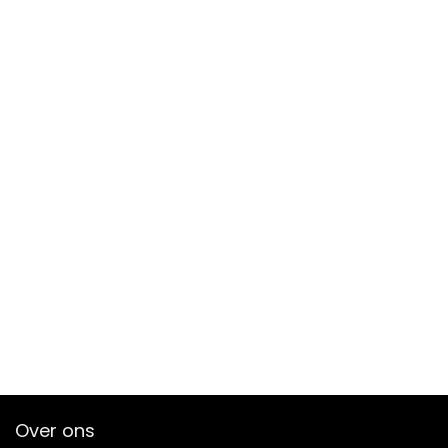
Over ons