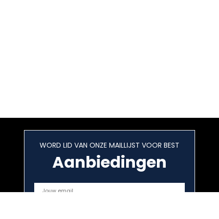
WORD LID VAN ONZE MAILLIJST VOOR BEST
Aanbiedingen