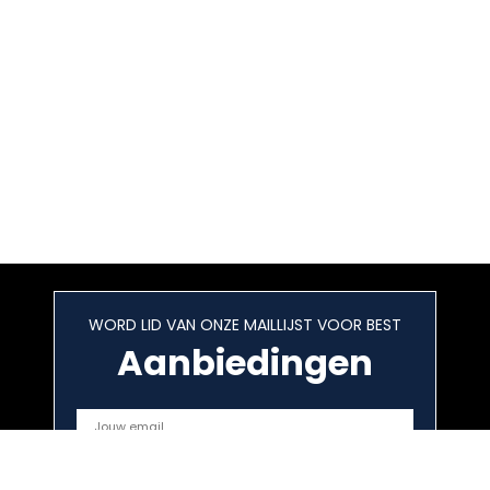
WORD LID VAN ONZE MAILLIJST VOOR BEST
Aanbiedingen