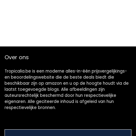
Over ons
Tropicalia.be is een moderne alles-in-één prijsvergelijkings-
en beoordelingswebsite die de beste deals biedt die
beschikbaar zijn op amazon en u op de hoogte houdt via de
laatst toegevoegde blogs. Alle afbeeldingen zijn
auteursrechtelijk beschermd door hun respectievelijke
eigenaren. Alle geciteerde inhoud is afgeleid van hun
respectievelijke bronnen.