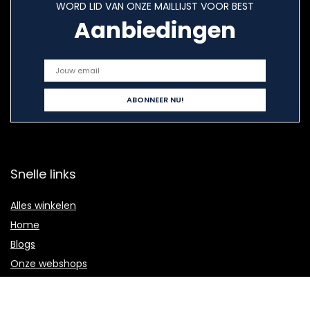
WORD LID VAN ONZE MAILLIJST VOOR BEST
Aanbiedingen
Snelle links
Alles winkelen
Home
Blogs
Onze webshops
Adverteren