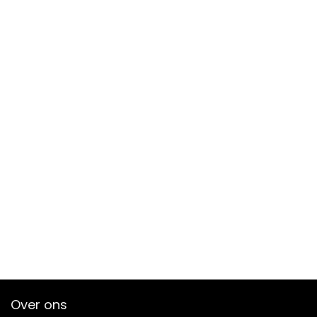
Over ons