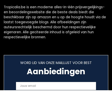
Tropicalia.be is een moderne alles-in-één prijsvergelijkings-
en beoordelingswebsite die de beste deals biedt die
beschikbaar zijn op amazon en u op de hoogte houdt via de
laatst toegevoegde blogs. Alle afbeeldingen zijn
auteursrechtelijk beschermd door hun respectievelijke
eigenaren. Alle geciteerde inhoud is afgeleid van hun
respectievelijke bronnen.
WORD LID VAN ONZE MAILLIJST VOOR BEST
Aanbiedingen