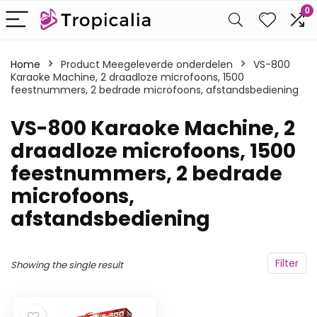
0
Home
Product Meegeleverde onderdelen
‎VS-800
Karaoke Machine, 2 draadloze microfoons, 1500
feestnummers, 2 bedrade microfoons, afstandsbediening
‎VS-800 Karaoke Machine, 2
draadloze microfoons, 1500
feestnummers, 2 bedrade
microfoons,
afstandsbediening
Filter
Showing the single result