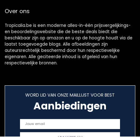
Over ons
Tropicalia.be is een moderne alles-in-één prijsvergelijkings-
en beoordelingswebsite die de beste deals biedt die
beschikbaar zijn op amazon en u op de hoogte houdt via de
laatst toegevoegde blogs. Alle afbeeldingen zijn
auteursrechtelijk beschermd door hun respectievelijke
eigenaren. Alle geciteerde inhoud is afgeleid van hun
respectievelijke bronnen.
WORD LID VAN ONZE MAILLIJST VOOR BEST
Aanbiedingen