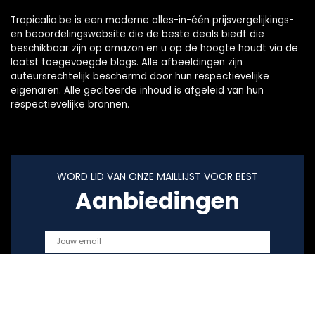
Tropicalia.be is een moderne alles-in-één prijsvergelijkings-
en beoordelingswebsite die de beste deals biedt die
beschikbaar zijn op amazon en u op de hoogte houdt via de
laatst toegevoegde blogs. Alle afbeeldingen zijn
auteursrechtelijk beschermd door hun respectievelijke
eigenaren. Alle geciteerde inhoud is afgeleid van hun
respectievelijke bronnen.
WORD LID VAN ONZE MAILLIJST VOOR BEST
Aanbiedingen