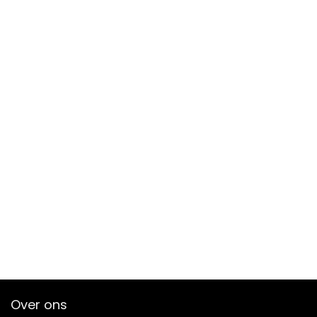
Over ons