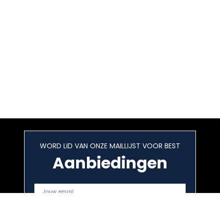
WORD LID VAN ONZE MAILLIJST VOOR BEST
Aanbiedingen