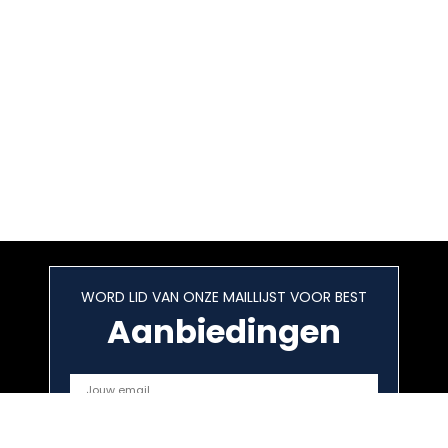
WORD LID VAN ONZE MAILLIJST VOOR BEST
Aanbiedingen