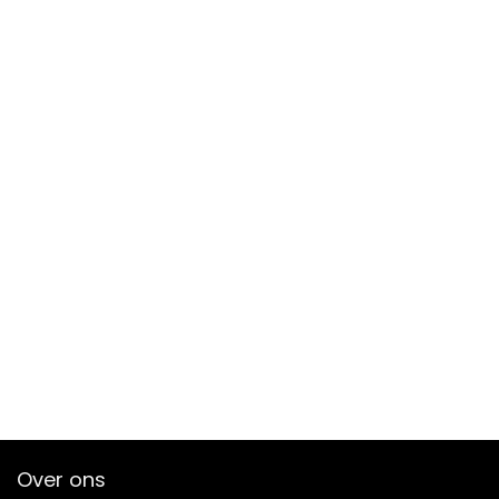
Over ons