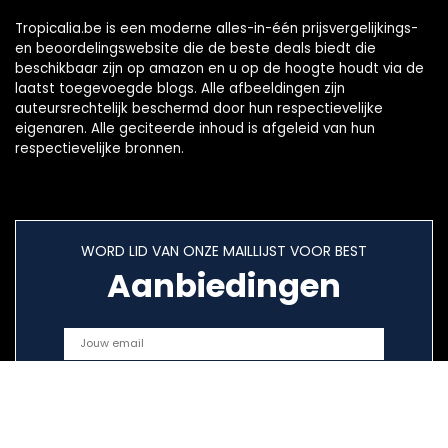
Tropicalia.be is een moderne alles-in-één prijsvergelijkings-
en beoordelingswebsite die de beste deals biedt die
beschikbaar zijn op amazon en u op de hoogte houdt via de
laatst toegevoegde blogs. Alle afbeeldingen zijn
auteursrechtelijk beschermd door hun respectievelijke
eigenaren. Alle geciteerde inhoud is afgeleid van hun
respectievelijke bronnen.
WORD LID VAN ONZE MAILLIJST VOOR BEST
Aanbiedingen