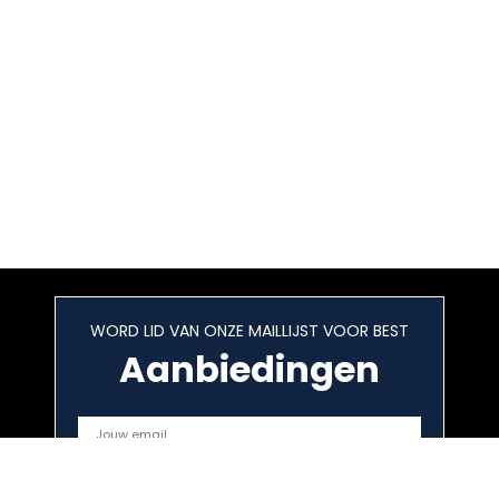
WORD LID VAN ONZE MAILLIJST VOOR BEST
Aanbiedingen