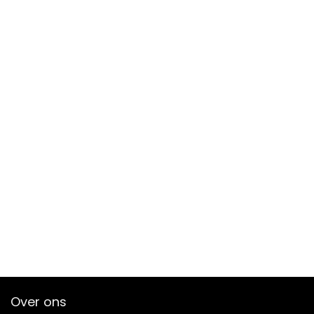
Over ons