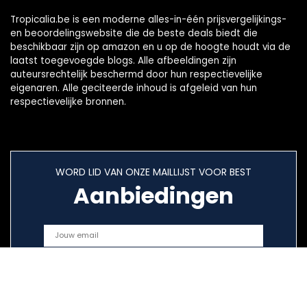
Tropicalia.be is een moderne alles-in-één prijsvergelijkings-
en beoordelingswebsite die de beste deals biedt die
beschikbaar zijn op amazon en u op de hoogte houdt via de
laatst toegevoegde blogs. Alle afbeeldingen zijn
auteursrechtelijk beschermd door hun respectievelijke
eigenaren. Alle geciteerde inhoud is afgeleid van hun
respectievelijke bronnen.
WORD LID VAN ONZE MAILLIJST VOOR BEST
Aanbiedingen