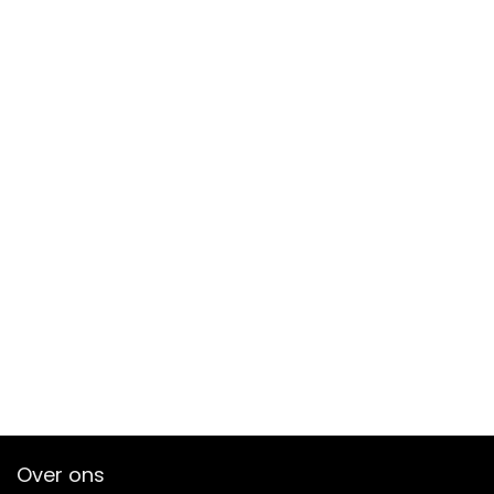
Over ons