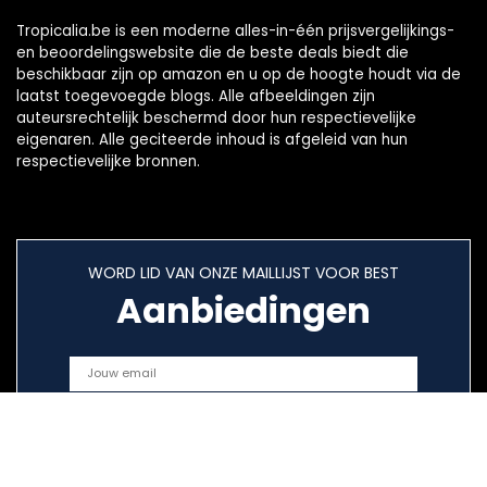
Tropicalia.be is een moderne alles-in-één prijsvergelijkings-
en beoordelingswebsite die de beste deals biedt die
beschikbaar zijn op amazon en u op de hoogte houdt via de
laatst toegevoegde blogs. Alle afbeeldingen zijn
auteursrechtelijk beschermd door hun respectievelijke
eigenaren. Alle geciteerde inhoud is afgeleid van hun
respectievelijke bronnen.
WORD LID VAN ONZE MAILLIJST VOOR BEST
Aanbiedingen