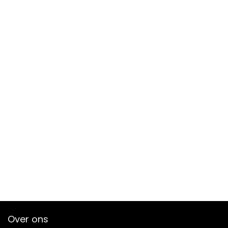
Over ons