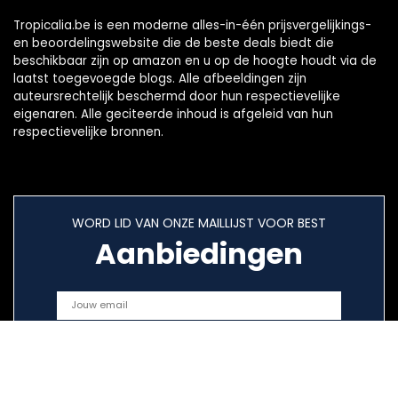
Tropicalia.be is een moderne alles-in-één prijsvergelijkings-
en beoordelingswebsite die de beste deals biedt die
beschikbaar zijn op amazon en u op de hoogte houdt via de
laatst toegevoegde blogs. Alle afbeeldingen zijn
auteursrechtelijk beschermd door hun respectievelijke
eigenaren. Alle geciteerde inhoud is afgeleid van hun
respectievelijke bronnen.
WORD LID VAN ONZE MAILLIJST VOOR BEST
Aanbiedingen