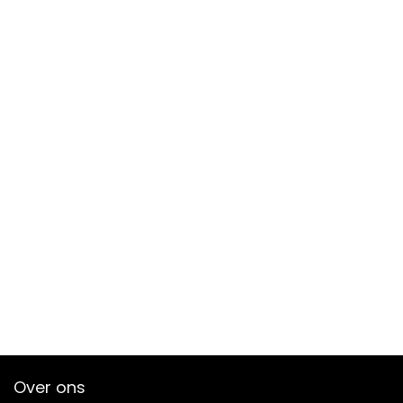
Over ons