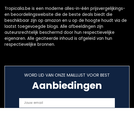
Tropicalia.be is een moderne alles-in-één prijsvergelijkings-
en beoordelingswebsite die de beste deals biedt die
beschikbaar zijn op amazon en u op de hoogte houdt via de
laatst toegevoegde blogs. Alle afbeeldingen zijn
auteursrechtelijk beschermd door hun respectievelijke
eigenaren. Alle geciteerde inhoud is afgeleid van hun
respectievelijke bronnen.
WORD LID VAN ONZE MAILLIJST VOOR BEST
Aanbiedingen