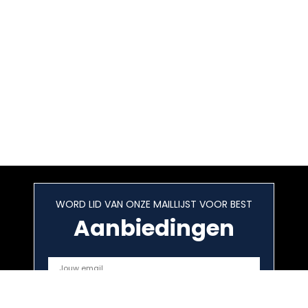
WORD LID VAN ONZE MAILLIJST VOOR BEST
Aanbiedingen