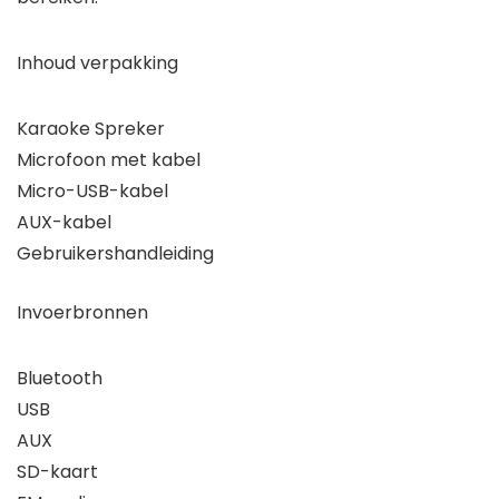
Inhoud verpakking
Karaoke Spreker
Microfoon met kabel
Micro-USB-kabel
AUX-kabel
Gebruikershandleiding
Invoerbronnen
Bluetooth
USB
AUX
SD-kaart