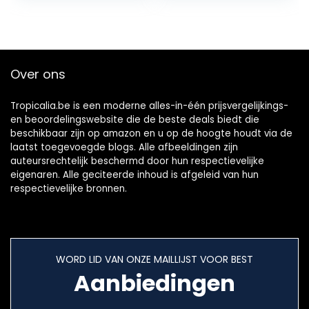
Over ons
Tropicalia.be is een moderne alles-in-één prijsvergelijkings-
en beoordelingswebsite die de beste deals biedt die
beschikbaar zijn op amazon en u op de hoogte houdt via de
laatst toegevoegde blogs. Alle afbeeldingen zijn
auteursrechtelijk beschermd door hun respectievelijke
eigenaren. Alle geciteerde inhoud is afgeleid van hun
respectievelijke bronnen.
WORD LID VAN ONZE MAILLIJST VOOR BEST
Aanbiedingen