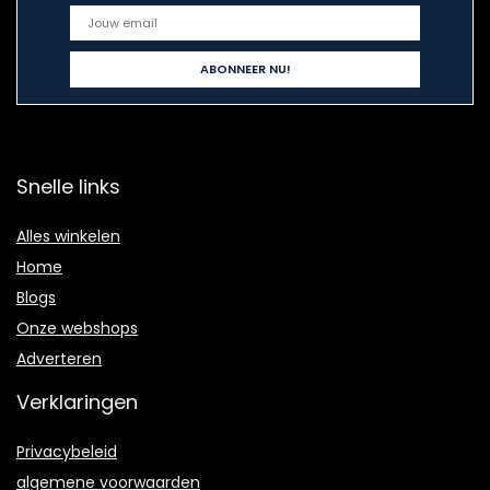
Snelle links
Alles winkelen
Home
Blogs
Onze webshops
Adverteren
Verklaringen
Privacybeleid
algemene voorwaarden