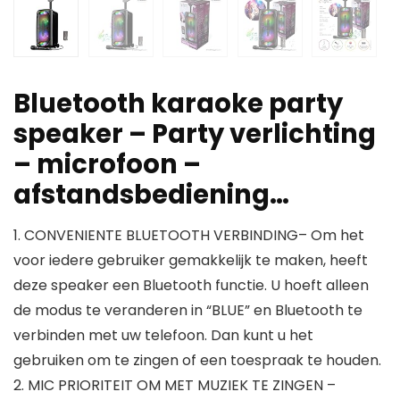
Bluetooth karaoke party
speaker – Party verlichting
– microfoon –
afstandsbediening…
1. CONVENIENTE BLUETOOTH VERBINDING– Om het
voor iedere gebruiker gemakkelijk te maken, heeft
deze speaker een Bluetooth functie. U hoeft alleen
de modus te veranderen in “BLUE” en Bluetooth te
verbinden met uw telefoon. Dan kunt u het
gebruiken om te zingen of een toespraak te houden.
2. MIC PRIORITEIT OM MET MUZIEK TE ZINGEN –