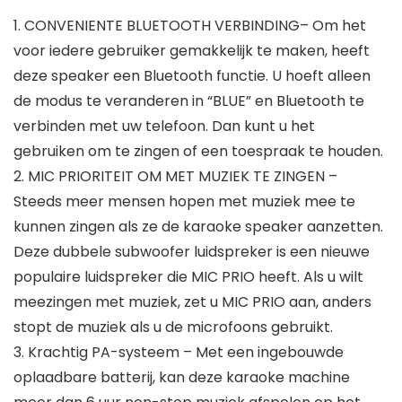
1. CONVENIENTE BLUETOOTH VERBINDING– Om het
voor iedere gebruiker gemakkelijk te maken, heeft
deze speaker een Bluetooth functie. U hoeft alleen
de modus te veranderen in “BLUE” en Bluetooth te
verbinden met uw telefoon. Dan kunt u het
gebruiken om te zingen of een toespraak te houden.
2. MIC PRIORITEIT OM MET MUZIEK TE ZINGEN –
Steeds meer mensen hopen met muziek mee te
kunnen zingen als ze de karaoke speaker aanzetten.
Deze dubbele subwoofer luidspreker is een nieuwe
populaire luidspreker die MIC PRIO heeft. Als u wilt
meezingen met muziek, zet u MIC PRIO aan, anders
stopt de muziek als u de microfoons gebruikt.
3. Krachtig PA-systeem – Met een ingebouwde
oplaadbare batterij, kan deze karaoke machine