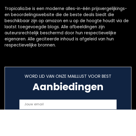
Tropicalia.be is een moderne alles-in-één prijsvergelijkings-
en beoordelingswebsite die de beste deals biedt die
beschikbaar zijn op amazon en u op de hoogte houdt via de
laatst toegevoegde blogs. Alle afbeeldingen zijn
auteursrechtelijk beschermd door hun respectievelijke
eigenaren. Alle geciteerde inhoud is afgeleid van hun
respectievelijke bronnen.
WORD LID VAN ONZE MAILLIJST VOOR BEST
Aanbiedingen