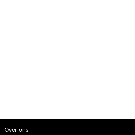
Over ons