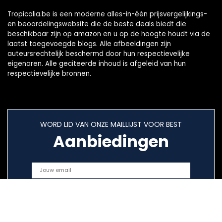
Tropicalia.be is een moderne alles-in-één prijsvergelijkings-
en beoordelingswebsite die de beste deals biedt die
beschikbaar zijn op amazon en u op de hoogte houdt via de
laatst toegevoegde blogs. Alle afbeeldingen zijn
auteursrechtelijk beschermd door hun respectievelijke
eigenaren. Alle geciteerde inhoud is afgeleid van hun
respectievelijke bronnen.
WORD LID VAN ONZE MAILLIJST VOOR BEST
Aanbiedingen