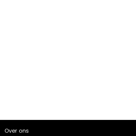
Over ons