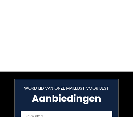
WORD LID VAN ONZE MAILLIJST VOOR BEST
Aanbiedingen