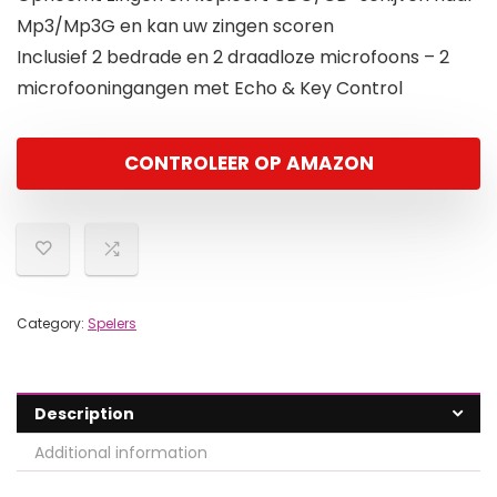
Mp3/Mp3G en kan uw zingen scoren
Inclusief 2 bedrade en 2 draadloze microfoons – 2
microfooningangen met Echo & Key Control
CONTROLEER OP AMAZON
Category:
Spelers
Description
Additional information