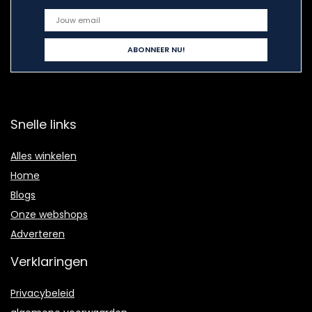
Snelle links
Alles winkelen
Home
Blogs
Onze webshops
Adverteren
Verklaringen
Privacybeleid