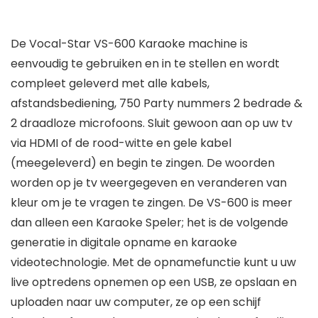
De Vocal-Star VS-600 Karaoke machine is
eenvoudig te gebruiken en in te stellen en wordt
compleet geleverd met alle kabels,
afstandsbediening, 750 Party nummers 2 bedrade &
2 draadloze microfoons. Sluit gewoon aan op uw tv
via HDMI of de rood-witte en gele kabel
(meegeleverd) en begin te zingen. De woorden
worden op je tv weergegeven en veranderen van
kleur om je te vragen te zingen. De VS-600 is meer
dan alleen een Karaoke Speler; het is de volgende
generatie in digitale opname en karaoke
videotechnologie. Met de opnamefunctie kunt u uw
live optredens opnemen op een USB, ze opslaan en
uploaden naar uw computer, ze op een schijf