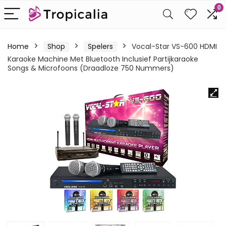
0
Home
Shop
Spelers
Vocal-Star VS-600 HDMI
Karaoke Machine Met Bluetooth Inclusief Partijkaraoke
Songs & Microfoons (Draadloze 750 Nummers)