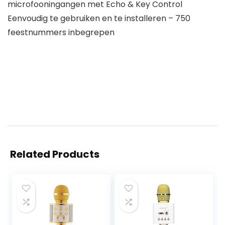
microfooningangen met Echo & Key Control
Eenvoudig te gebruiken en te installeren – 750
feestnummers inbegrepen
Related Products