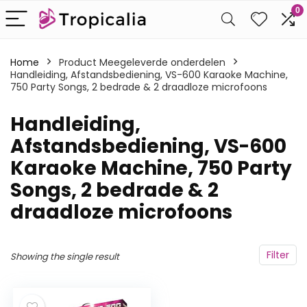
0
Home
Product Meegeleverde onderdelen
Handleiding, Afstandsbediening, VS-600 Karaoke Machine,
750 Party Songs, 2 bedrade & 2 draadloze microfoons
‎Handleiding,
Afstandsbediening, VS-600
Karaoke Machine, 750 Party
Songs, 2 bedrade & 2
draadloze microfoons
Filter
Showing the single result