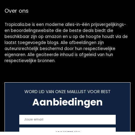
Over ons
Tropicalia.be is een moderne alles-in-één prijsvergelijkings-
en beoordelingswebsite die de beste deals biedt die
beschikbaar zijn op amazon en u op de hoogte houdt via de
laatst toegevoegde blogs. Alle afbeeldingen zijn
auteursrechtelijk beschermd door hun respectievelijke
eigenaren. Alle geciteerde inhoud is afgeleid van hun
respectievelijke bronnen.
WORD LID VAN ONZE MAILLIJST VOOR BEST
Aanbiedingen