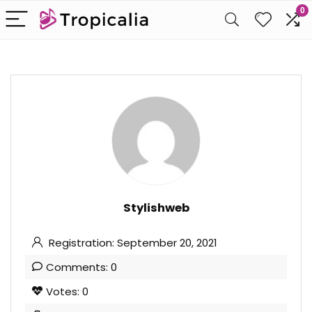
0
Stylishweb
Registration: September 20, 2021
Comments: 0
Votes: 0