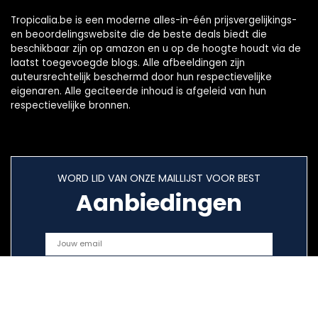
Tropicalia.be is een moderne alles-in-één prijsvergelijkings-
en beoordelingswebsite die de beste deals biedt die
beschikbaar zijn op amazon en u op de hoogte houdt via de
laatst toegevoegde blogs. Alle afbeeldingen zijn
auteursrechtelijk beschermd door hun respectievelijke
eigenaren. Alle geciteerde inhoud is afgeleid van hun
respectievelijke bronnen.
WORD LID VAN ONZE MAILLIJST VOOR BEST
Aanbiedingen