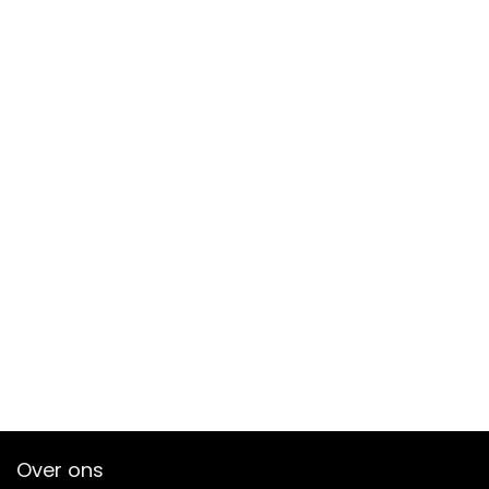
Over ons