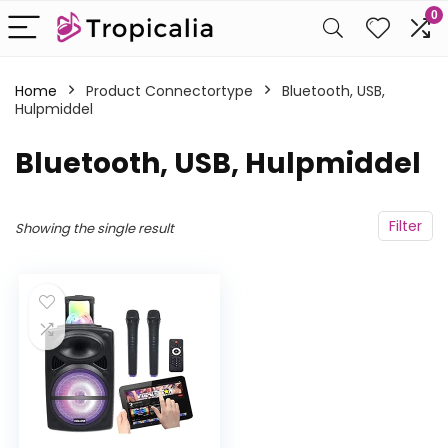
0
Home
Product Connectortype
‎Bluetooth, USB,
Hulpmiddel
‎Bluetooth, USB, Hulpmiddel
Filter
Showing the single result