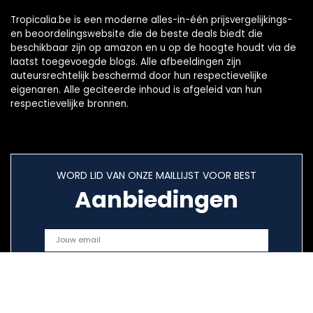
Tropicalia.be is een moderne alles-in-één prijsvergelijkings-
en beoordelingswebsite die de beste deals biedt die
beschikbaar zijn op amazon en u op de hoogte houdt via de
laatst toegevoegde blogs. Alle afbeeldingen zijn
auteursrechtelijk beschermd door hun respectievelijke
eigenaren. Alle geciteerde inhoud is afgeleid van hun
respectievelijke bronnen.
WORD LID VAN ONZE MAILLIJST VOOR BEST
Aanbiedingen