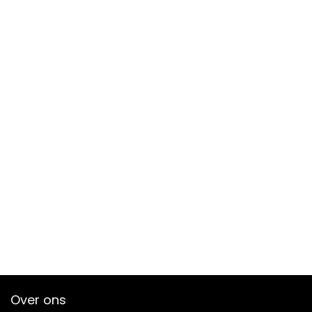
Over ons